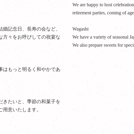
We are happy to host celebration
retirement parties, coming of age
結婚記念日、長寿の会など、
Wagashi
な方々をお呼びしての祝宴な
We have a variety of seasonal Ja
We also prepare sweets for speci
事はもっと明るく和やかであ
だきたいと、季節の和菓子を
ご用意いたします。