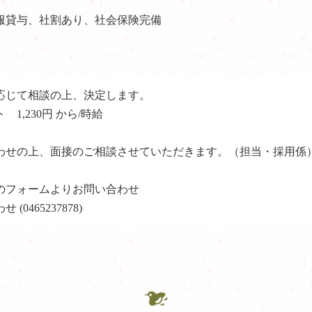
服貸与、社割あり、社会保険完備
応じて相談の上、決定します。
1,230円 から/時給
わせの上、面接のご相談させていただきます。（担当・採用係
のフォームよりお問い合わせ
0465237878)