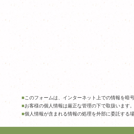
■
このフォームは、インターネット上での情報を暗号
■
お客様の個人情報は厳正な管理の下で取扱います
■
個人情報が含まれる情報の処理を外部に委託する