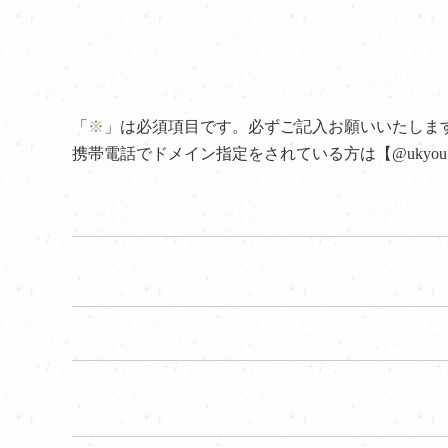
「
※
」は必須項目です。必ずご記入お願いいたしま
携帯電話でドメイン指定をされている方は【@ukyo