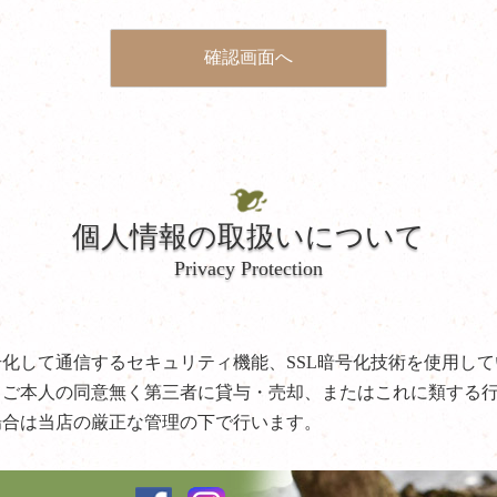
個人情報の取扱いについて
Privacy Protection
化して通信するセキュリティ機能、SSL暗号化技術を使用して
。ご本人の同意無く第三者に貸与・売却、またはこれに類する
場合は当店の厳正な管理の下で行います。